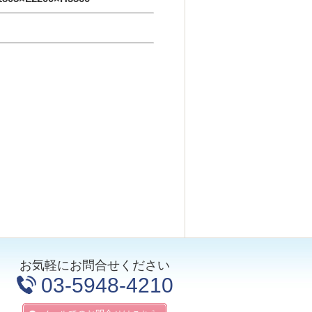
お気軽にお問合せください
03-5948-4210