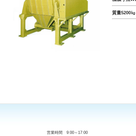
質量
5200㎏
営業時間 9:00～17:00