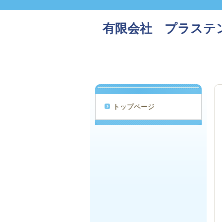
有限会社 プラステ
トップページ