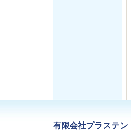
有限会社プラステン